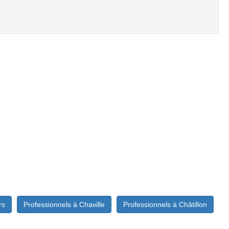
rs
Professionnels à Chaville
Professionnels à Châtillon