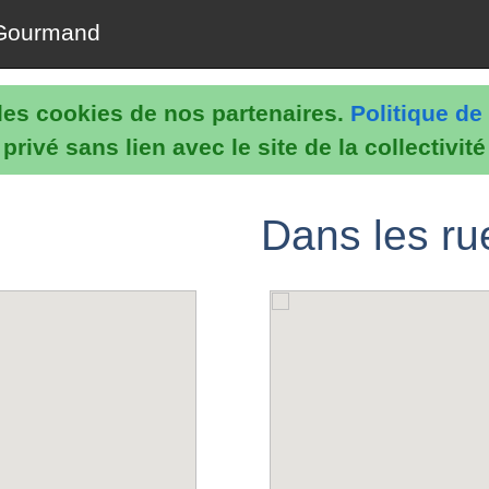
Gourmand
e les cookies de nos partenaires.
Politique de 
rivé sans lien avec le site de la collectivit
Dans les r