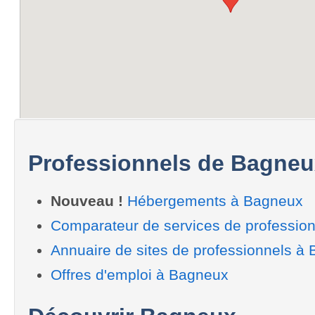
Professionnels de Bagneu
Nouveau !
Hébergements à Bagneux
Comparateur de services de professio
Annuaire de sites de professionnels à
Offres d'emploi à Bagneux