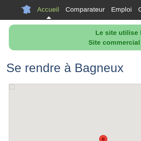
Accueil
Comparateur
Emploi
Le site utilis
Site commercial p
Se rendre à Bagneux