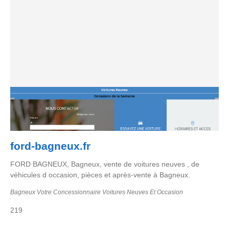
ford-bagneux.fr
FORD BAGNEUX, Bagneux, vente de voitures neuves , de
véhicules d occasion, pièces et après-vente à Bagneux.
Bagneux Votre Concessionnaire Voitures Neuves Et Occasion
219