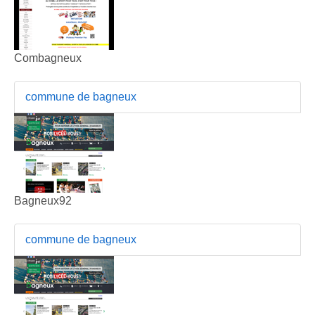
Combagneux
commune de bagneux
Bagneux92
commune de bagneux