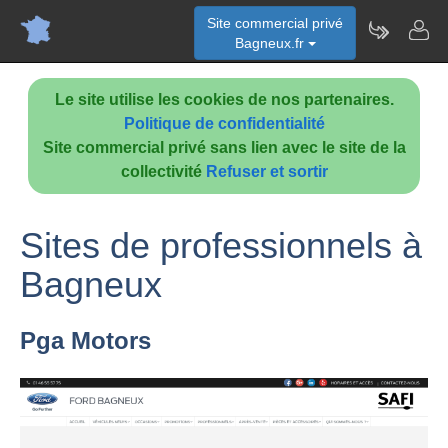
Site commercial privé
Bagneux.fr
Le site utilise les cookies de nos partenaires.
Politique de confidentialité
Site commercial privé sans lien avec le site de la
collectivité
Refuser et sortir
Sites de professionnels à
Bagneux
Pga Motors