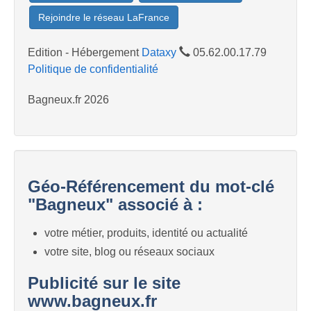
Rejoindre le réseau LaFrance
Edition - Hébergement
Dataxy
05.62.00.17.79
Politique de confidentialité
Bagneux.fr 2026
Géo-Référencement du mot-clé
"Bagneux" associé à :
votre métier, produits, identité ou actualité
votre site, blog ou réseaux sociaux
Publicité sur le site
www.bagneux.fr