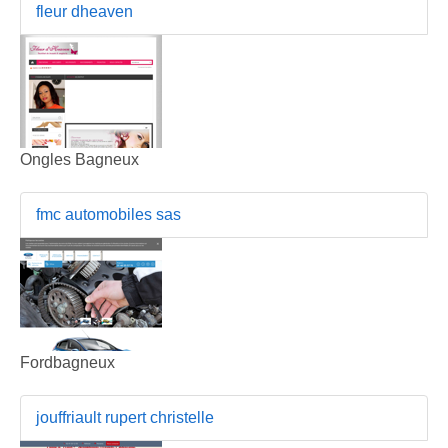
fleur dheaven
Ongles Bagneux
fmc automobiles sas
Fordbagneux
jouffriault rupert christelle