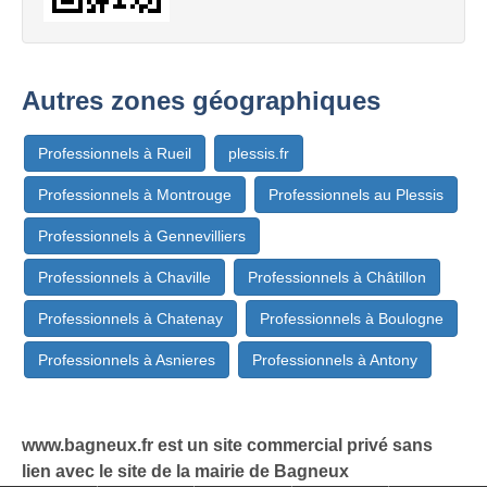
Autres zones géographiques
Professionnels à Rueil
plessis.fr
Professionnels à Montrouge
Professionnels au Plessis
Professionnels à Gennevilliers
Professionnels à Chaville
Professionnels à Châtillon
Professionnels à Chatenay
Professionnels à Boulogne
Professionnels à Asnieres
Professionnels à Antony
www.bagneux.fr est un site commercial privé sans
lien avec le site de la mairie de Bagneux