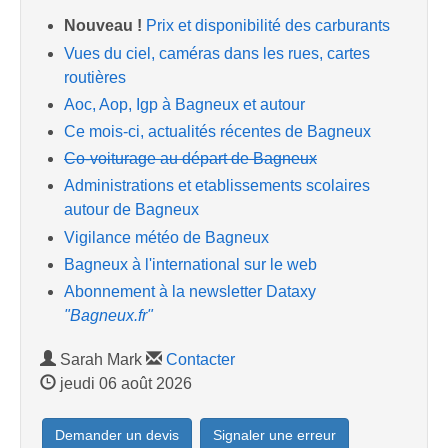
Nouveau !
Prix et disponibilité des carburants
Vues du ciel, caméras dans les rues, cartes
routières
Aoc, Aop, Igp à Bagneux et autour
Ce mois-ci, actualités récentes de Bagneux
Co-voiturage au départ de Bagneux
Administrations et etablissements scolaires
autour de Bagneux
Vigilance météo de Bagneux
Bagneux à l'international sur le web
Abonnement à la newsletter Dataxy
"Bagneux.fr"
Sarah Mark
Contacter
jeudi 06 août 2026
Demander un devis
Signaler une erreur