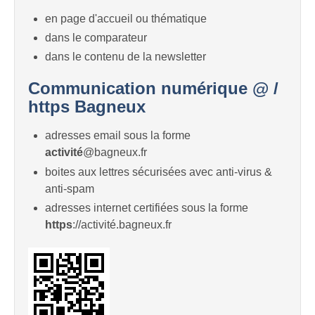
en page d'accueil ou thématique
dans le comparateur
dans le contenu de la newsletter
Communication numérique @ /
https Bagneux
adresses email sous la forme
activité
@bagneux.fr
boites aux lettres sécurisées avec anti-virus &
anti-spam
adresses internet certifiées sous la forme
https
://activité.bagneux.fr