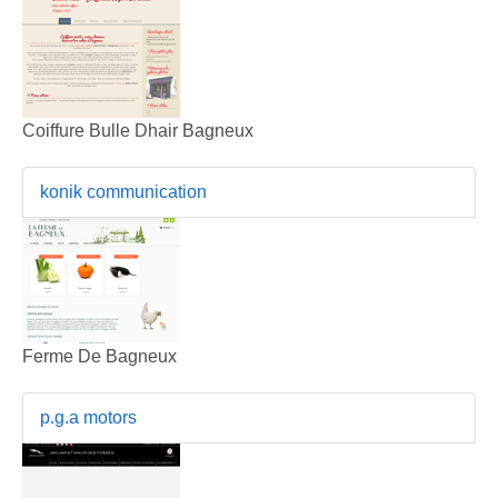
Coiffure Bulle Dhair Bagneux
konik communication
Ferme De Bagneux
p.g.a motors