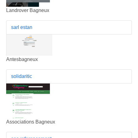
Landrover Bagneux
sarl estan
Antesbagneux
solidaritic
Associations Bagneux