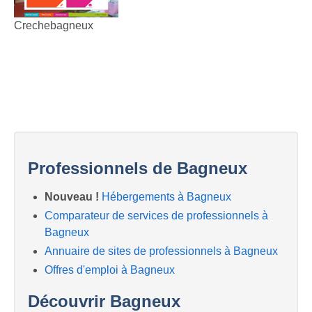
Crechebagneux
Professionnels de Bagneux
Nouveau !
Hébergements à Bagneux
Comparateur de services de professionnels à
Bagneux
Annuaire de sites de professionnels à Bagneux
Offres d'emploi à Bagneux
Découvrir Bagneux