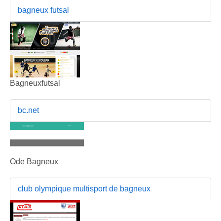
bagneux futsal
Bagneuxfutsal
bc.net
Ode Bagneux
club olympique multisport de bagneux