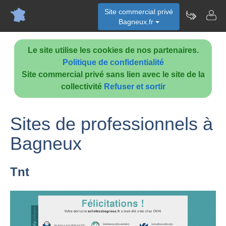
Site commercial privé
Bagneux.fr
Le site utilise les cookies de nos partenaires.
Politique de confidentialité
Site commercial privé sans lien avec le site de la
collectivité
Refuser et sortir
Sites de professionnels à
Bagneux
Tnt