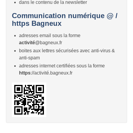
dans le contenu de la newsletter
Communication numérique @ /
https Bagneux
adresses email sous la forme
activité
@bagneux.fr
boites aux lettres sécurisées avec anti-virus &
anti-spam
adresses internet certifiées sous la forme
https
://activité.bagneux.fr