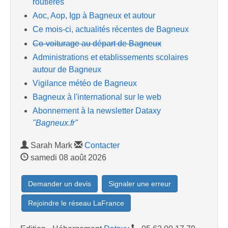
routières
Aoc, Aop, Igp à Bagneux et autour
Ce mois-ci, actualités récentes de Bagneux
Co-voiturage au départ de Bagneux
Administrations et etablissements scolaires
autour de Bagneux
Vigilance météo de Bagneux
Bagneux à l'international sur le web
Abonnement à la newsletter Dataxy
"Bagneux.fr"
Sarah Mark
Contacter
samedi 08 août 2026
Demander un devis
Signaler une erreur
Rejoindre le réseau LaFrance