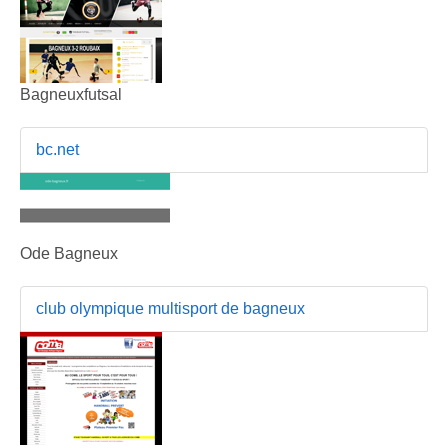
Bagneuxfutsal
bc.net
Ode Bagneux
club olympique multisport de bagneux