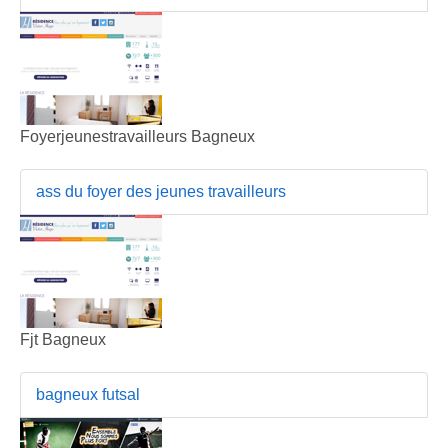
Foyerjeunestravailleurs Bagneux
ass du foyer des jeunes travailleurs
Fjt Bagneux
bagneux futsal