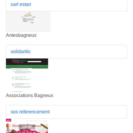
sarl estan
Antesbagneux
solidaritic
Associations Bagneux
sos referencement