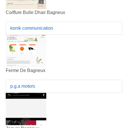
Coiffure Bulle Dhair Bagneux
konik communication
Ferme De Bagneux
p.g.a motors