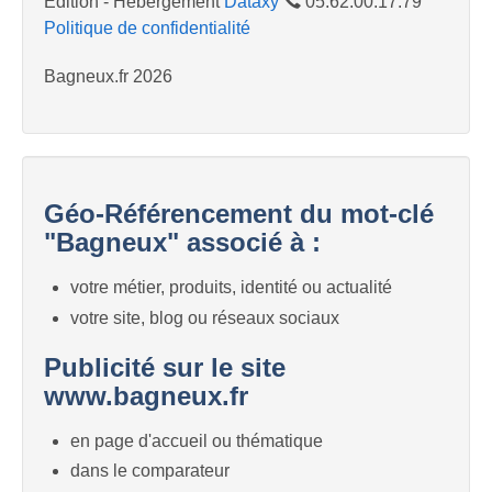
Edition - Hébergement
Dataxy
05.62.00.17.79
Politique de confidentialité
Bagneux.fr 2026
Géo-Référencement du mot-clé
"Bagneux" associé à :
votre métier, produits, identité ou actualité
votre site, blog ou réseaux sociaux
Publicité sur le site
www.bagneux.fr
en page d'accueil ou thématique
dans le comparateur