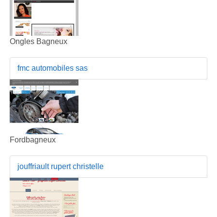
Ongles Bagneux
fmc automobiles sas
Fordbagneux
jouffriault rupert christelle