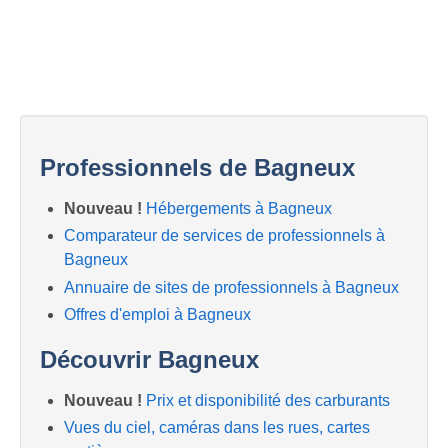
Professionnels de Bagneux
Nouveau !
Hébergements à Bagneux
Comparateur de services de professionnels à
Bagneux
Annuaire de sites de professionnels à Bagneux
Offres d'emploi à Bagneux
Découvrir Bagneux
Nouveau !
Prix et disponibilité des carburants
Vues du ciel, caméras dans les rues, cartes