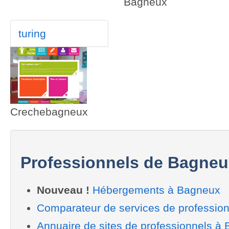
Bagneux
turing
Crechebagneux
Professionnels de Bagneu
Nouveau !
Hébergements à Bagneux
Comparateur de services de professio
Annuaire de sites de professionnels à