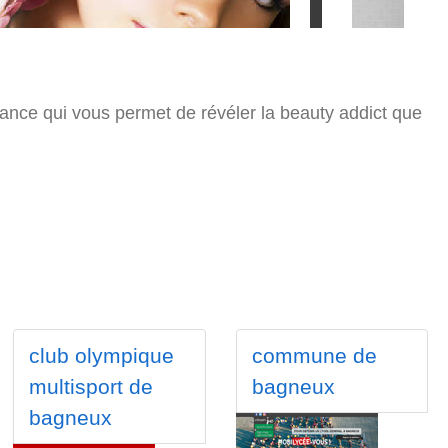
dance qui vous permet de révéler la beauty addict que
club olympique
commune de
multisport de
bagneux
bagneux