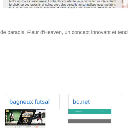
 de paradis. Fleur d'Heaven, un concept innovant et ten
bagneux futsal
bc.net