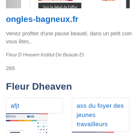
ongles-bagneux.fr
Venez profiter d'une pause beauté, dans un petit coin
vous êtes..
Fleur D Heaven Institut De Beaute Et
265
Fleur Dheaven
afjt
ass du foyer des
jeunes
travailleurs